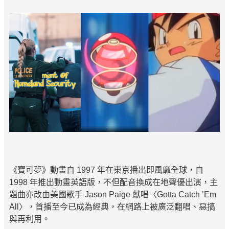
《寶可夢》動畫自 1997 年在東京播出即風靡全球，自
1998 年推出動畫英語版，不但配音換成在地聲優出演，主
題曲亦改由美國歌手 Jason Paige 獻唱〈Gotta Catch ’Em
All〉，首播至今已成為經典，在網路上被廣泛翻唱、惡搞
與再利用。