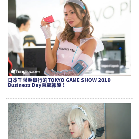
日本千葉縣舉行的TOKYO GAME SHOW 2019
Business Day直擊報導！