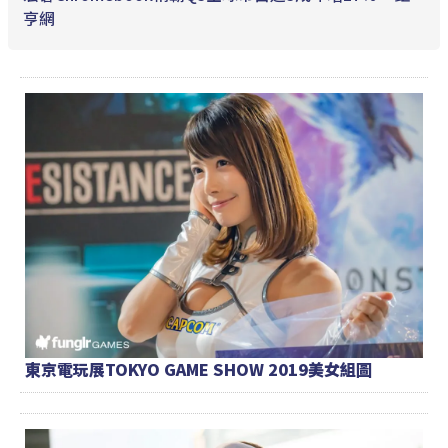
亨網
東京電玩展TOKYO GAME SHOW 2019美女組圖