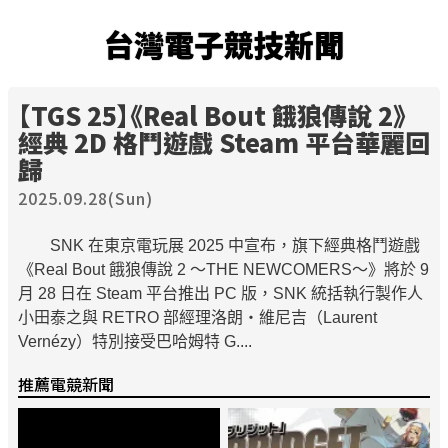
台灣電子競技新聞
【TGS 25】《Real Bout 餓狼傳說 2》
經典 2D 格鬥遊戲 Steam 平台華麗回
歸
2025.09.28(Sun)
SNK 在東京電玩展 2025 中宣布，旗下經典格鬥遊戲
《Real Bout 餓狼傳說 2 ～THE NEWCOMERS～》將於 9
月 28 日在 Steam 平台推出 PC 版，SNK 統括執行製作人
小田泰之與 RETRO 部經理洛朗‧維尼吉（Laurent
Vernézy）特別接受巴哈姆特 G....
推薦電競新聞