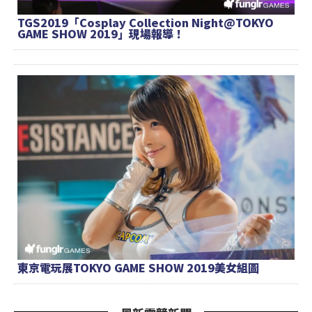
TGS2019「Cosplay Collection Night@TOKYO
GAME SHOW 2019」現場報導！
東京電玩展TOKYO GAME SHOW 2019美女組圖