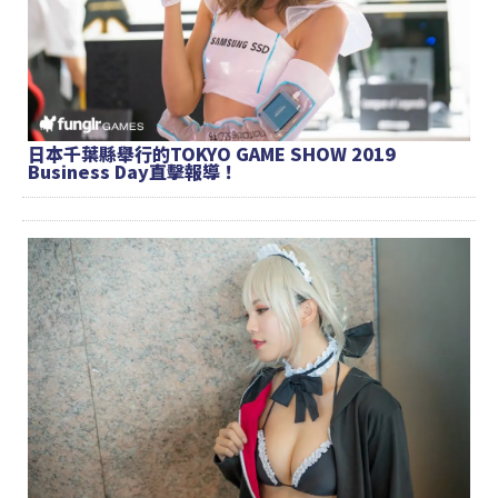
日本千葉縣舉行的TOKYO GAME SHOW 2019
Business Day直擊報導！