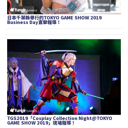
日本千葉縣舉行的TOKYO GAME SHOW 2019
Business Day直擊報導！
TGS2019「Cosplay Collection Night@TOKYO
GAME SHOW 2019」現場報導！