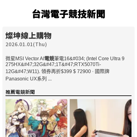
台灣電子競技新聞
燦坤線上購物
2026.01.01(Thu)
微星MSI Vector AI
電競
筆電16&#034; (Intel Core Ultra 9
275HX&#47;32G&#47;1T&#47;RTX5070Ti-
12G&#47;W11). 領券再折$399 $ 72900 · 國際牌
Panasonic UX系列 ...
推薦電競新聞