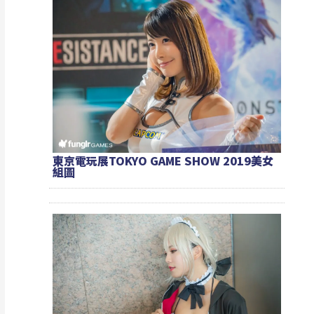
東京電玩展TOKYO GAME SHOW 2019美女
組圖