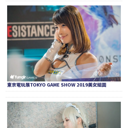
東京電玩展TOKYO GAME SHOW 2019美女組圖