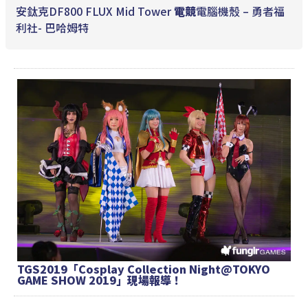
安鈦克DF800 FLUX Mid Tower
電競
電腦機殼 – 勇者福
利社- 巴哈姆特
TGS2019「Cosplay Collection Night@TOKYO
GAME SHOW 2019」現場報導！