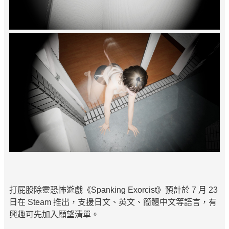
打屁股除靈恐怖遊戲《Spanking Exorcist》預計於 7 月 23
日在 Steam 推出，支援日文、英文、簡體中文等語言，有
興趣可先加入願望清單。