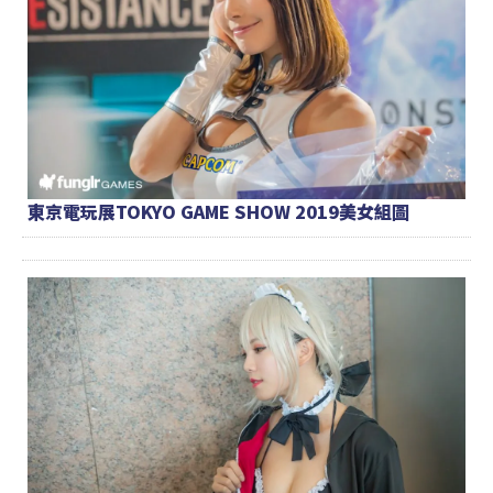
東京電玩展TOKYO GAME SHOW 2019美女組圖