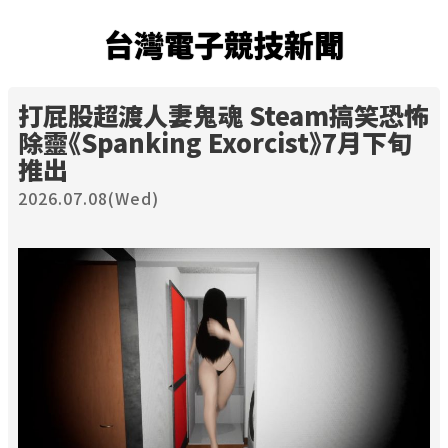
台灣電子競技新聞
打屁股超渡人妻鬼魂 Steam搞笑恐怖
除靈《Spanking Exorcist》7月下旬
推出
2026.07.08(Wed)