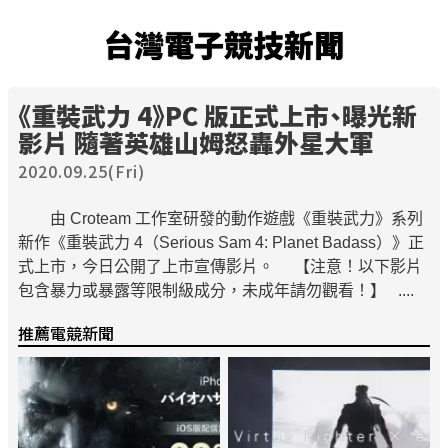
台灣電子競技新聞
《重裝武力 4》PC 版正式上市、曝光新
影片 隨著英雄山姆怒轟外星大軍
2020.09.25(Fri)
由 Croteam 工作室研發的動作遊戲《重裝武力》系列
新作《重裝武力 4（Serious Sam 4: Planet Badass）》正
式上市，今日公開了上市宣傳影片。 【注意！以下影片
包含暴力或暴露等限制級成分，未成年請勿觀看！】 ....
推薦電競新聞