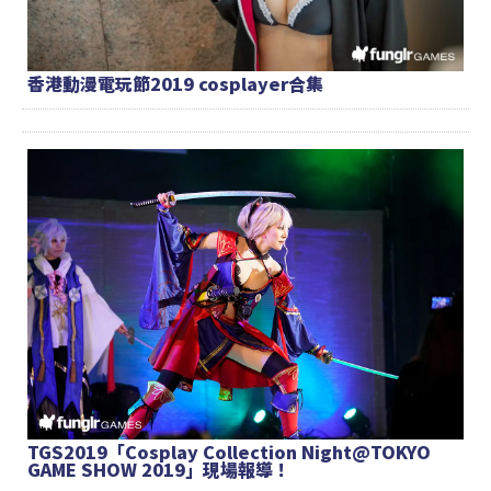
香港動漫電玩節2019 cosplayer合集
TGS2019「Cosplay Collection Night@TOKYO
GAME SHOW 2019」現場報導！