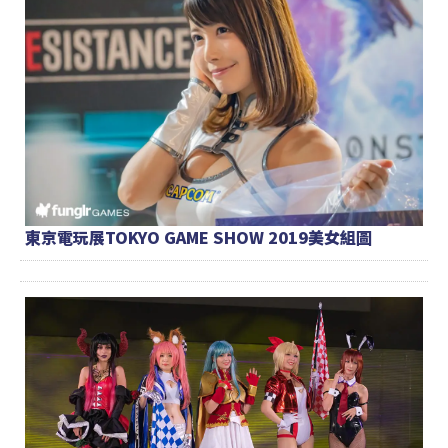
東京電玩展TOKYO GAME SHOW 2019美女組圖