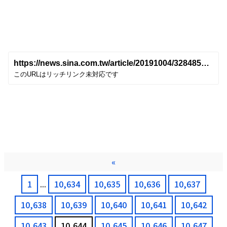
«
1
...
10,634
10,635
10,636
10,637
10,638
10,639
10,640
10,641
10,642
10,643
10,644
10,645
10,646
10,647