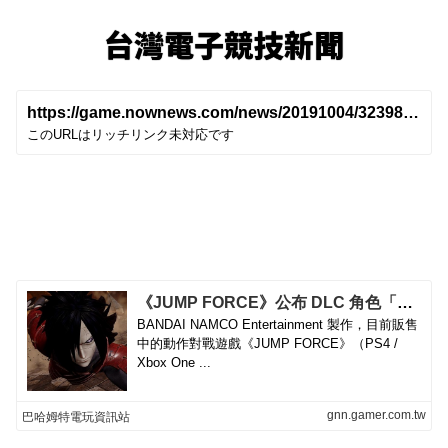
台灣電子競技新聞