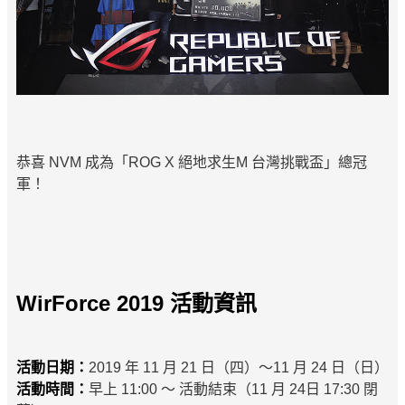
恭喜 NVM 成為「ROG X 絕地求生M 台灣挑戰盃」總冠
軍！
WirForce 2019 活動資訊
活動日期：
2019 年 11 月 21 日（四）～11 月 24 日（日）
活動時間：
早上 11:00 ～ 活動結束（11 月 24日 17:30 閉