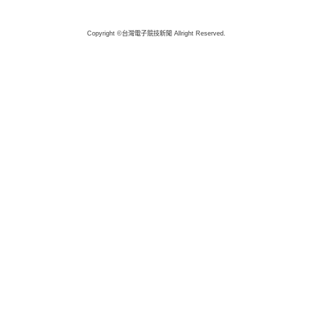
Copyright ©台灣電子競技新聞 Allright Reserved.