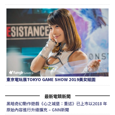
東京電玩展TOKYO GAME SHOW 2019美女組圖
最新電競新聞
黑暗奇幻動作遊戲《心之城堡：重述》已上市以2018 年
原始內容進行升級擴充 – GNN新聞