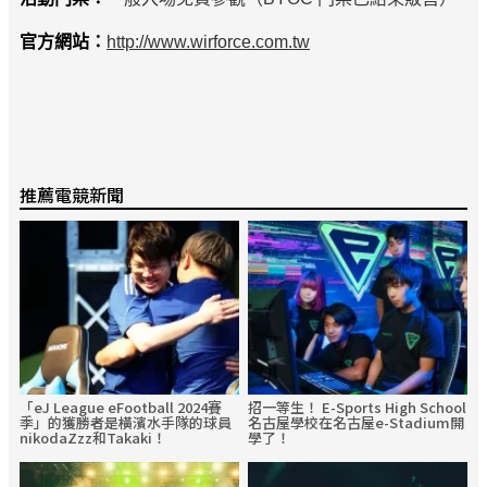
官方網站：
http://www.wirforce.com.tw
推薦電競新聞
「eJ League eFootball 2024賽
招一等生！ E-Sports High School
季」的獲勝者是橫濱水手隊的球員
名古屋學校在名古屋e-Stadium開
nikodaZzz和Takaki！
學了！