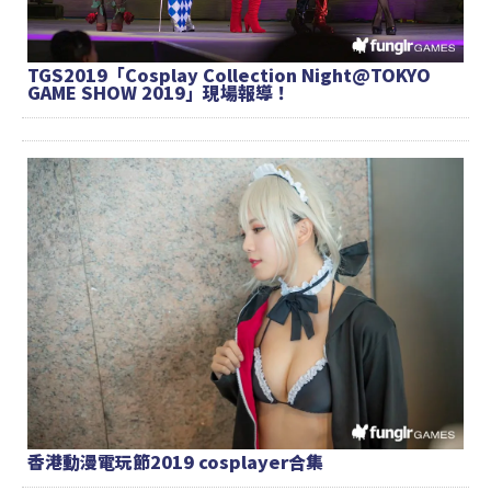
TGS2019「Cosplay Collection Night@TOKYO
GAME SHOW 2019」現場報導！
香港動漫電玩節2019 cosplayer合集