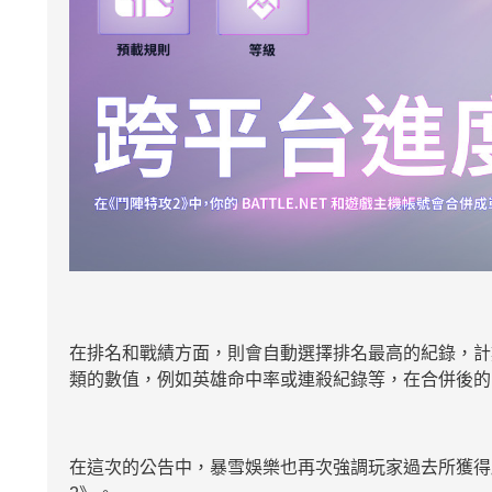
在排名和戰績方面，則會自動選擇排名最高的紀錄，計
類的數值，例如英雄命中率或連殺紀錄等，在合併後的
在這次的公告中，暴雪娛樂也再次強調玩家過去所獲得