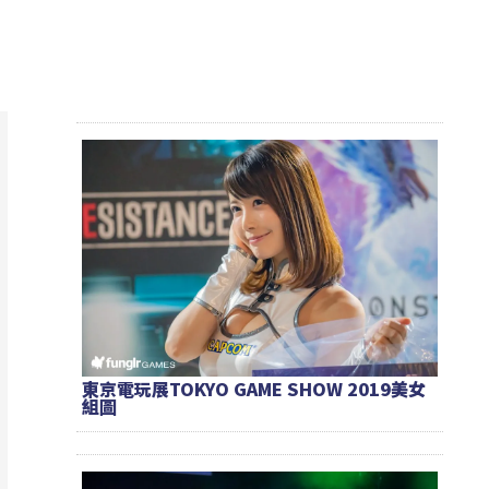
東京電玩展TOKYO GAME SHOW 2019美女
組圖