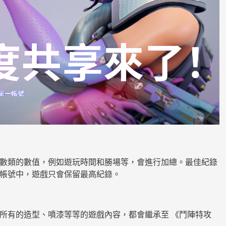
數類的數值，例如遊玩時間和勝場等，會進行加總。最佳紀錄
帳號中，遊戲只會保留最高紀錄。
所有的造型、噴漆等等的遊戲內容，都會繼承至 《鬥陣特攻