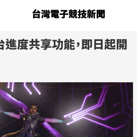
台灣電子競技新聞
台進度共享功能，即日起開