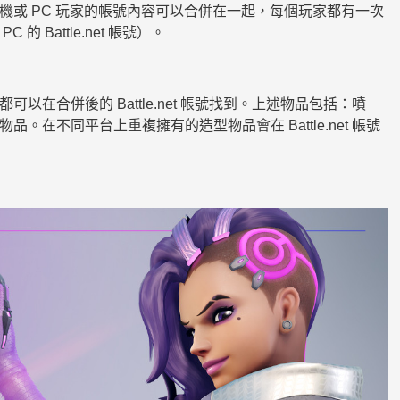
或 PC 玩家的帳號內容可以合併在一起，每個玩家都有一次
Battle.net 帳號）。
在合併後的 Battle.net 帳號找到。上述物品包括：噴
在不同平台上重複擁有的造型物品會在 Battle.net 帳號