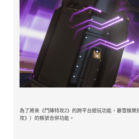
為了將來《鬥陣特攻2》的跨平台遊玩功能，暴雪娛樂
攻》）的帳號合併功能。