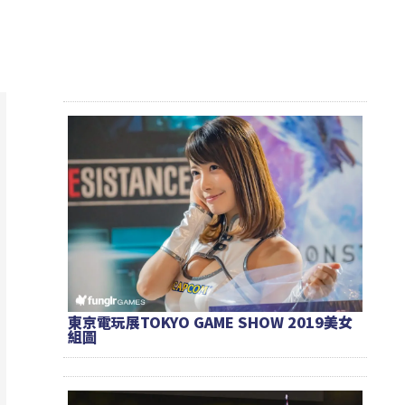
東京電玩展TOKYO GAME SHOW 2019美女
組圖