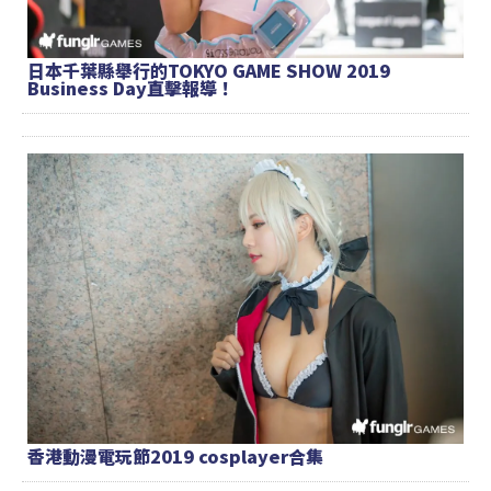
日本千葉縣舉行的TOKYO GAME SHOW 2019
Business Day直擊報導！
香港動漫電玩節2019 cosplayer合集