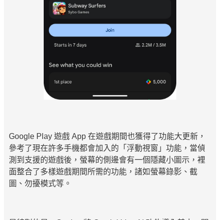
Google Play 遊戲 App 在遊戲期間也獲得了功能大更新，
參考了現在許多手機都會加入的「浮動視窗」功能，當偵
測到支援的遊戲後，螢幕的側邊會有一個隱藏小圖示，裡
面整合了多樣遊戲期間所需的功能，諸如螢幕錄影、截
圖、勿擾模式等。