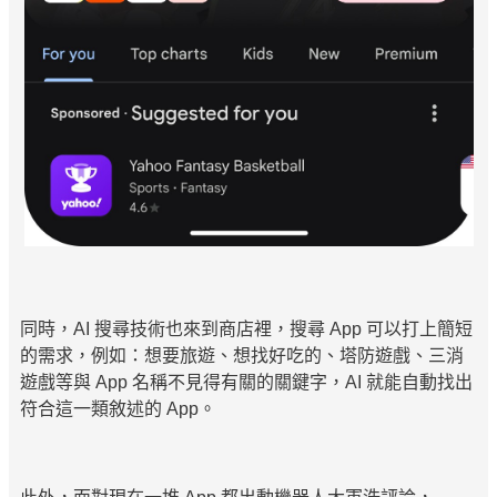
同時，AI 搜尋技術也來到商店裡，搜尋 App 可以打上簡短
的需求，例如：想要旅遊、想找好吃的、塔防遊戲、三消
遊戲等與 App 名稱不見得有關的關鍵字，AI 就能自動找出
符合這一類敘述的 App。