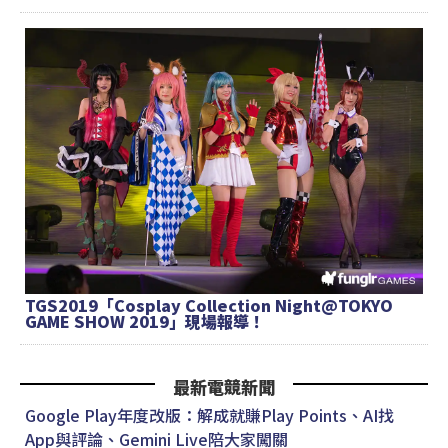
TGS2019「Cosplay Collection Night@TOKYO
GAME SHOW 2019」現場報導！
最新電競新聞
Google Play年度改版：解成就賺Play Points、AI找
App與評論、Gemini Live陪大家闖關