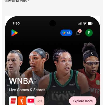
後的最新功能。