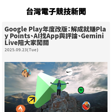
台灣電子競技新聞
Google Play年度改版：解成就賺Pla
y Points、AI找App與評論、Gemini
Live陪大家闖關
2025.09.23(Tue)