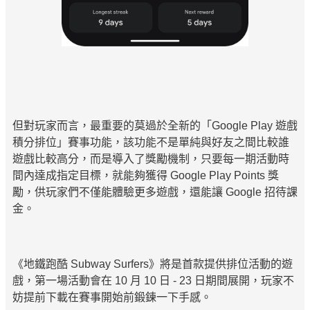
但對玩家而言，最重要的莫過於全新的「Google Play 遊戲
積分排位」賽事功能，該功能不是單純與好友之間比較誰
遊戲比較高分，而是導入了獎勵機制，只要每一期活動時
間內達成指定目標，就能夠獲得 Google Play Points 獎
勵，供玩家們不僅能體驗更多遊戲，還能讓 Google 招待課
金。
《地鐵跑酷 Subway Surfers》將是首款提供排位活動的遊
戲，第一場活動會在 10 月 10 日 - 23 日期間展開，玩家不
妨提前下載在賽事開始前鍛鍊一下手感。