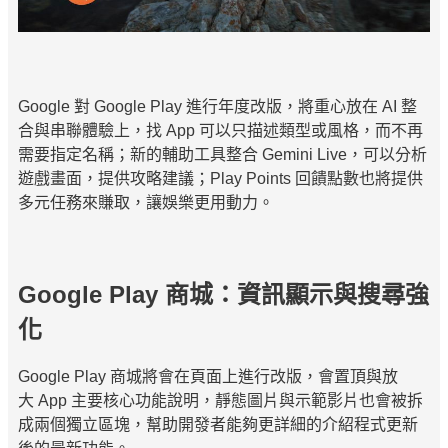
Google 對 Google Play 進行年度改版，將重心放在 AI 整
合與串聯體驗上，找 App 可以只描述類型或風格，而不再
需要指定名稱；新的輔助工具整合 Gemini Live，可以分析
遊戲畫面，提供攻略建議；Play Points 回饋點數也將提供
多元任務來賺取，讓娛樂更用動力。
Google Play 商城：資訊顯示與搜尋強
化
Google Play 商城將會在頁面上進行改版，會置頂與放
大 App 主要核心功能說明，靜態圖片與示範影片也會被拆
成兩個獨立區塊，幫助開發者能夠更詳細的介紹程式更新