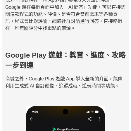
此外，面對現在一堆 App 都出動機器人大軍洗評論，
Google 還在每個頁面中加入「AI 問答」功能，可以直接詢
問這款程式的功能、評價、是否符合當前需求等各種資
訊，程式會比對評論、網路社群討論進行回答，直接略過
在一堆無關評分中找重點的麻煩。
Google Play 遊戲：獎賞、進度、攻略
一步到達
商城之外，Google Play 遊戲 App 導入全新的介面，能夠
利用生成式 AI 自訂頭像、追蹤成就、遊玩時間等功能。