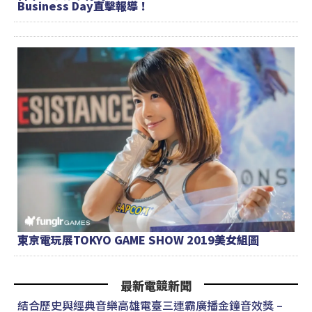
Business Day直擊報導！
東京電玩展TOKYO GAME SHOW 2019美女組圖
最新電競新聞
結合歷史與經典音樂高雄電臺三連霸廣播金鐘音效獎 –