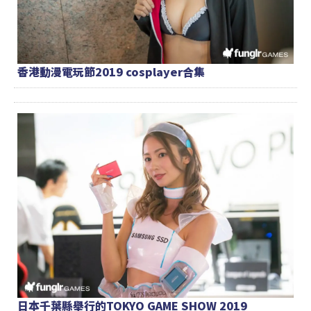
香港動漫電玩節2019 cosplayer合集
日本千葉縣舉行的TOKYO GAME SHOW 2019