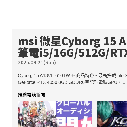
msi 微星Cyborg 15 
筆電i5/16G/512G/R
2025.09.21(Sun)
Cyborg 15 A13VE 650TW ✨ 商品特色 • 最高搭載Intel®
GeForce RTX 4050 8GB GDDR6筆記型電腦GPU， ...
推薦電競新聞