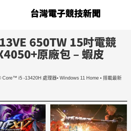
台灣電子競技新聞
A13VE 650TW 15吋
電競
TX4050+原廠包 – 蝦皮
 Core™ i5 -13420H 處理器• Windows 11 Home • 搭載最新