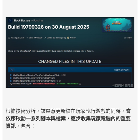
根據技術分析，該惡意更新檔在玩家執行遊戲的同時，
會
依序啟動一系列腳本與檔案，逐步收集玩家電腦內的重要
資訊
，包含：