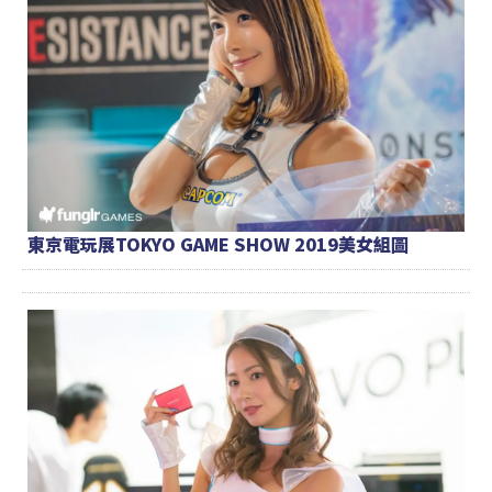
東京電玩展TOKYO GAME SHOW 2019美女組圖