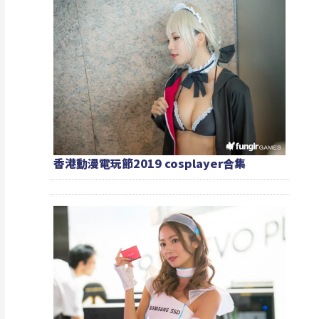
香港動漫電玩節2019 cosplayer合集