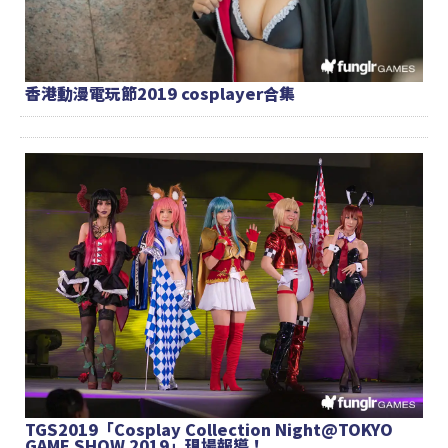
香港動漫電玩節2019 cosplayer合集
TGS2019「Cosplay Collection Night@TOKYO
GAME SHOW 2019」現場報導！