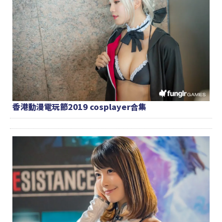
香港動漫電玩節2019 cosplayer合集