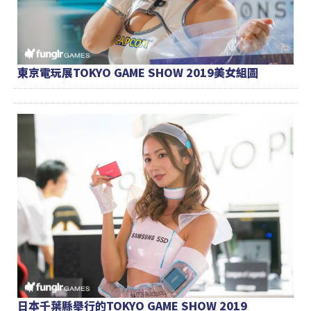
東京電玩展TOKYO GAME SHOW 2019美女組圖
日本千葉縣舉行的TOKYO GAME SHOW 2019