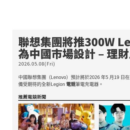
聯想集團將推300W Le
為中國市場設計 – 理
2026.05.08(Fri)
中國聯想集團（Lenovo）預計將於2026 年5 月
備受期待的全新Legion
電競
筆電充電器。
推薦電競新聞