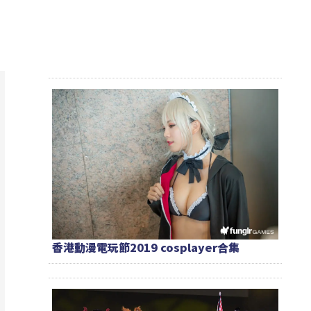
香港動漫電玩節2019 cosplayer合集