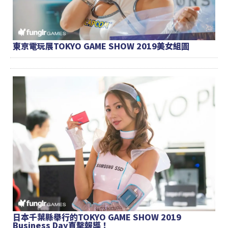
東京電玩展TOKYO GAME SHOW 2019美女組圖
日本千葉縣舉行的TOKYO GAME SHOW 2019
Business Day直擊報導！